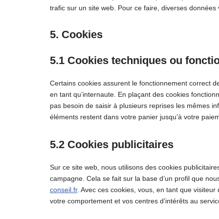
trafic sur un site web. Pour ce faire, diverses données 
5. Cookies
5.1 Cookies techniques ou foncti
Certains cookies assurent le fonctionnement correct de
en tant qu’internaute. En plaçant des cookies fonctionne
pas besoin de saisir à plusieurs reprises les mêmes inf
éléments restent dans votre panier jusqu’à votre pai
5.2 Cookies publicitaires
Sur ce site web, nous utilisons des cookies publicitair
campagne. Cela se fait sur la base d’un profil que no
conseil.fr
. Avec ces cookies, vous, en tant que visiteur
votre comportement et vos centres d’intérêts au servic