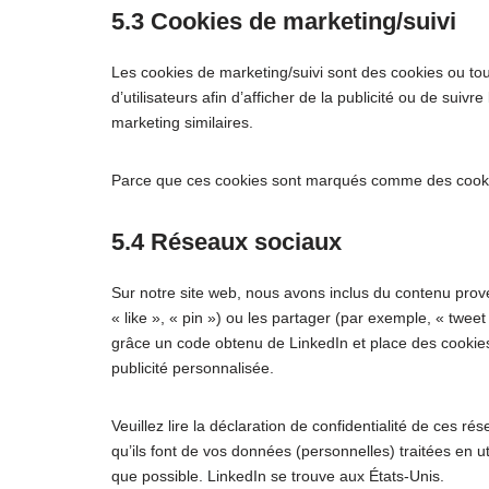
5.3 Cookies de marketing/suivi
Les cookies de marketing/suivi sont des cookies ou tout
d’utilisateurs afin d’afficher de la publicité ou de suivr
marketing similaires.
Parce que ces cookies sont marqués comme des cookies
5.4 Réseaux sociaux
Sur notre site web, nous avons inclus du contenu pro
« like », « pin ») ou les partager (par exemple, « twe
grâce un code obtenu de LinkedIn et place des cookies.
publicité personnalisée.
Veuillez lire la déclaration de confidentialité de ces r
qu’ils font de vos données (personnelles) traitées en
que possible. LinkedIn se trouve aux États-Unis.