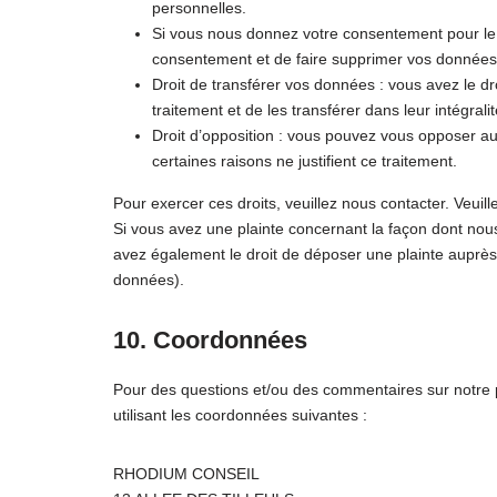
personnelles.
Si vous nous donnez votre consentement pour le 
consentement et de faire supprimer vos données
Droit de transférer vos données : vous avez le 
traitement et de les transférer dans leur intégral
Droit d’opposition : vous pouvez vous opposer 
certaines raisons ne justifient ce traitement.
Pour exercer ces droits, veuillez nous contacter. Veuil
Si vous avez une plainte concernant la façon dont nou
avez également le droit de déposer une plainte auprès d
données).
10. Coordonnées
Pour des questions et/ou des commentaires sur notre po
utilisant les coordonnées suivantes :
RHODIUM CONSEIL