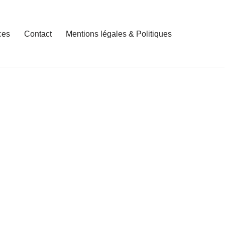
ces
Contact
Mentions légales & Politiques