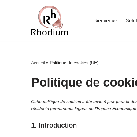
Aller
Bienvenue
Solu
au
contenu
Accueil
»
Politique de cookies (UE)
Politique de cooki
Cette politique de cookies a été mise à jour pour la de
résidents permanents légaux de l’Espace Économique 
1. Introduction