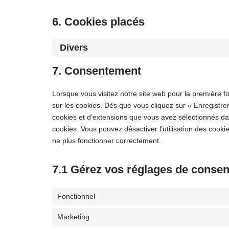
6. Cookies placés
Divers
7. Consentement
Lorsque vous visitez notre site web pour la première f
sur les cookies. Dès que vous cliquez sur « Enregistrer
cookies et d’extensions que vous avez sélectionnés dan
cookies. Vous pouvez désactiver l’utilisation des cookie
ne plus fonctionner correctement.
7.1 Gérez vos réglages de conse
Fonctionnel
Marketing