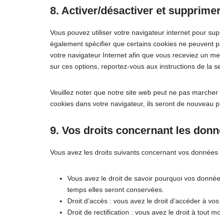
8. Activer/désactiver et supprime
Vous pouvez utiliser votre navigateur internet pour 
également spécifier que certains cookies ne peuvent pa
votre navigateur Internet afin que vous receviez un me
sur ces options, reportez-vous aux instructions de la s
Veuillez noter que notre site web peut ne pas marcher 
cookies dans votre navigateur, ils seront de nouveau p
9. Vos droits concernant les don
Vous avez les droits suivants concernant vos données 
Vous avez le droit de savoir pourquoi vos donnée
temps elles seront conservées.
Droit d’accès : vous avez le droit d’accéder à 
Droit de rectification : vous avez le droit à tou