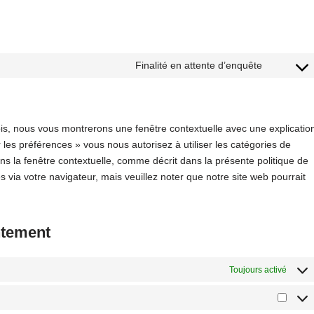
Finalité en attente d’enquête
ois, nous vous montrerons une fenêtre contextuelle avec une explicatio
 les préférences » vous nous autorisez à utiliser les catégories de
s la fenêtre contextuelle, comme décrit dans la présente politique de
s via votre navigateur, mais veuillez noter que notre site web pourrait
ntement
Toujours activé